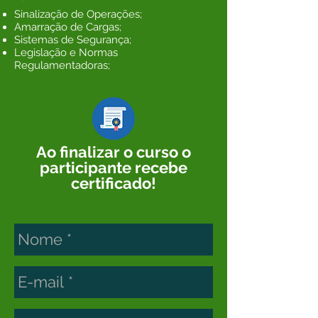
Sinalização de Operações;
Amarração de Cargas;
Sistemas de Segurança;
Legislação e Normas
Regulamentadoras;
Ao finalizar o curso o
participante recebe
certificado!