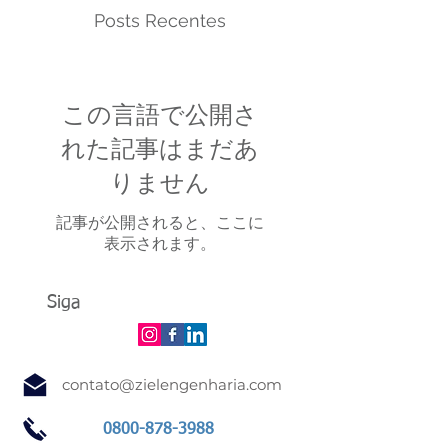
Posts Recentes
この言語で公開さ
れた記事はまだあ
りません
記事が公開されると、ここに
表示されます。
Siga
contato@zielengenharia.com
0800-878-3988