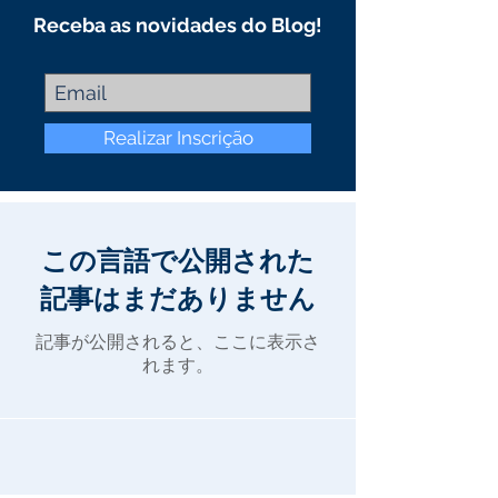
Receba as novidades do Blog!
Realizar Inscrição
この言語で公開された
記事はまだありません
記事が公開されると、ここに表示さ
れます。