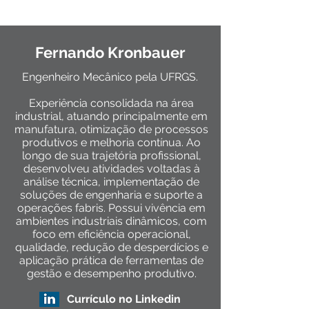
Sócios fundadores
Fernando Kronbauer
Engenheiro Mecânico pela UFRGS.
Experiência consolidada na área
industrial, atuando principalmente em
manufatura, otimização de processos
produtivos e melhoria contínua. Ao
longo de sua trajetória profissional,
desenvolveu atividades voltadas à
análise técnica, implementação de
soluções de engenharia e suporte a
operações fabris. Possui vivência em
ambientes industriais dinâmicos, com
foco em eficiência operacional,
qualidade, redução de desperdícios e
aplicação prática de ferramentas de
gestão e desempenho produtivo.
Currículo no Linkedin