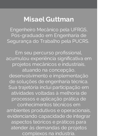
Misael Guttman
Engenheiro Mecânico pela UFRGS,
Pós-graduado em Engenharia de
Segurança do Trabalho pela PUCRS.
Em seu percurso profissional,
acumulou experiência significativa em
projetos mecânicos e industriais,
atuando na concepção,
desenvolvimento e implementação
de soluções de engenharia técnica.
Sua trajetória inclui participação em
atividades voltadas à melhoria de
processos e aplicação prática de
conhecimentos técnicos em
ambientes produtivos e operacionais,
evidenciando capacidade de integrar
aspectos teóricos e práticos para
atender às demandas de projetos
complexos na indústria.