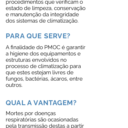
procedimentos que verificam o
estado de limpeza, conservação
e manutenção da integridade
dos sistemas de climatização.
PARA QUE SERVE?
A finalidade do PMOC é garantir
a higiene dos equipamentos e
estruturas envolvidos no
processo de climatização para
que estes estejam livres de
fungos, bactérias, ácaros, entre
outros.
QUAL A VANTAGEM?
Mortes por doenças
respiratórias são ocasionadas
pela transmissão destas a partir