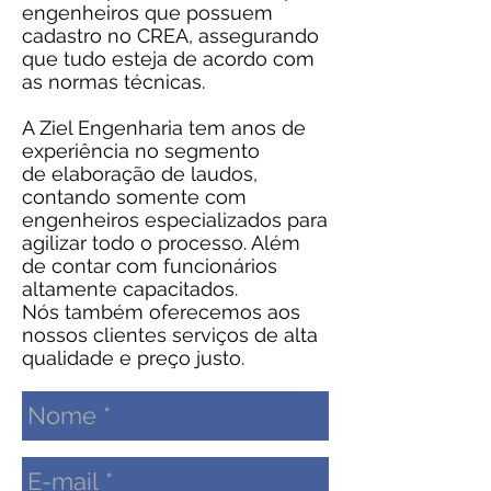
engenheiros que possuem
cadastro no CREA, assegurando
que tudo esteja de acordo com
as normas técnicas.
A Ziel Engenharia tem anos de
experiência no segmento
de elaboração de laudos,
contando somente com
engenheiros especializados para
agilizar todo o processo. Além
de contar com funcionários
altamente capacitados.
Nós também oferecemos aos
nossos clientes serviços de alta
qualidade
e preço justo.